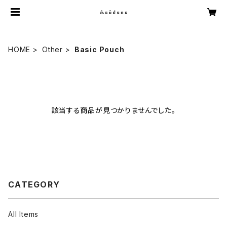
HOME
Other
Basic Pouch
該当する商品が見つかりませんでした。
CATEGORY
All Items